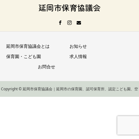
延岡市保育協議会
延岡市保育協議会とは
お知らせ
保育園・こども園
求人情報
お問合せ
Copyright © 延岡市保育協議会｜延岡市の保育園、認可保育所、認定こども園、空
き状況 All Rights Reserved.