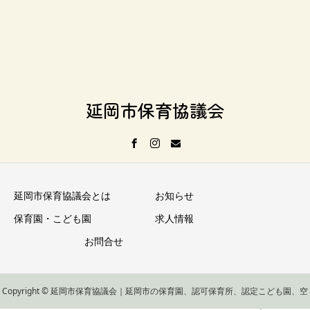
延岡市保育協議会
延岡市保育協議会とは
お知らせ
保育園・こども園
求人情報
お問合せ
Copyright © 延岡市保育協議会｜延岡市の保育園、認可保育所、認定こども園、空