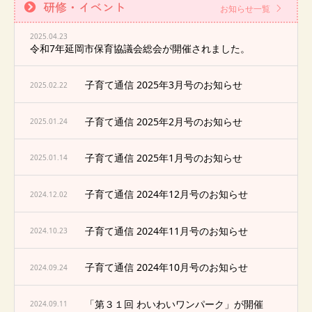
研修・イベント
お知らせ一覧
2025.04.23
令和7年延岡市保育協議会総会が開催されました。
子育て通信 2025年3月号のお知らせ
2025.02.22
子育て通信 2025年2月号のお知らせ
2025.01.24
子育て通信 2025年1月号のお知らせ
2025.01.14
子育て通信 2024年12月号のお知らせ
2024.12.02
子育て通信 2024年11月号のお知らせ
2024.10.23
子育て通信 2024年10月号のお知らせ
2024.09.24
「第３１回 わいわいワンパーク」が開催
2024.09.11