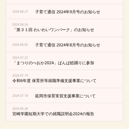
子育て通信 2024年9月号のお知らせ
2024.08.27
2024.08.24
「第３１回 わいわいワンパーク」のお知らせ
子育て通信 2024年8月号のお知らせ
2024.08.05
2024.07.22
「まつりのべおか2024」ばんば総踊りに参加
2024.07.19
令和6年度 保育所等就職準備支援事業について
延岡市保育実習支援事業について
2024.07.18
2024.06.28
宮崎学園短期大学での就職説明会2024の報告