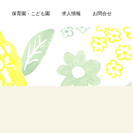
保育園・こども園
求人情報
お問合せ