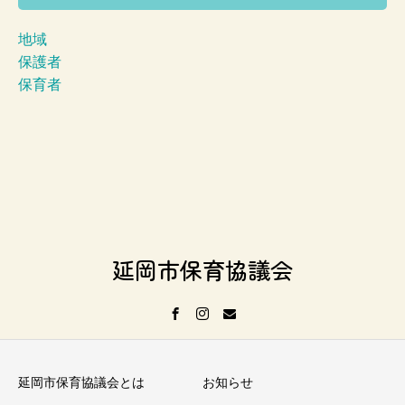
地域
保護者
保育者
延岡市保育協議会
延岡市保育協議会とは
お知らせ