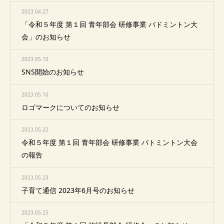
2023.04.27
「令和５年度 第１回 青年部会 研修事業 バドミントン大
会」のお知らせ
2023.05.10
SNS開始のお知らせ
2023.05.10
ロゴマークについてのお知らせ
2023.05.22
令和５年度 第１回 青年部会 研修事業 バトミントン大会
の報告
2023.05.23
子育て通信 2023年6月号のお知らせ
2023.05.25