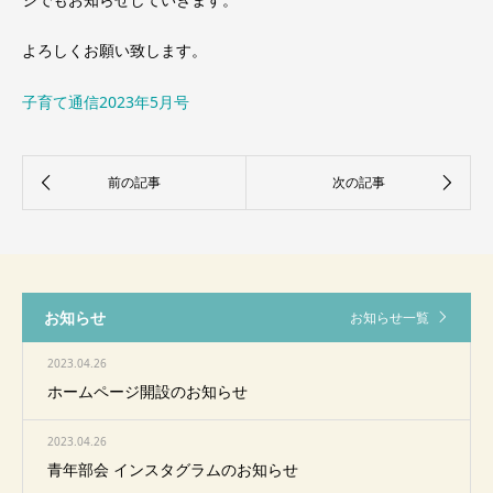
よろしくお願い致します。
子育て通信2023年5月号
お知らせ
お知らせ一覧
2023.04.26
ホームページ開設のお知らせ
2023.04.26
青年部会 インスタグラムのお知らせ