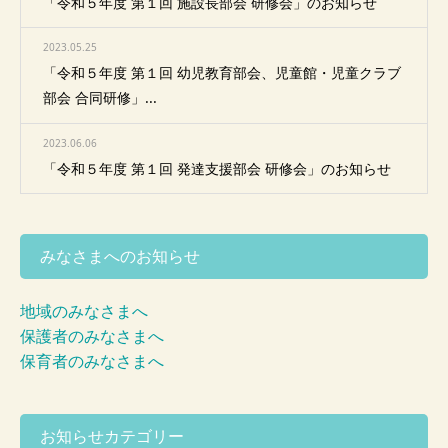
「令和５年度 第１回 施設長部会 研修会」のお知らせ
2023.05.25
「令和５年度 第１回 幼児教育部会、児童館・児童クラブ
部会 合同研修」...
2023.06.06
「令和５年度 第１回 発達支援部会 研修会」のお知らせ
みなさまへのお知らせ
地域のみなさまへ
保護者のみなさまへ
保育者のみなさまへ
お知らせカテゴリー