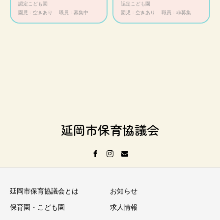
認定こども園
認定こども園
園児：空きあり
職員：募集中
園児：空きあり
職員：非募集
延岡市保育協議会
延岡市保育協議会とは
お知らせ
保育園・こども園
求人情報