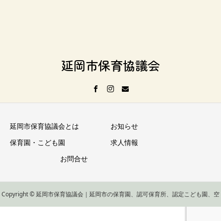
延岡市保育協議会
延岡市保育協議会とは
お知らせ
保育園・こども園
求人情報
お問合せ
Copyright © 延岡市保育協議会｜延岡市の保育園、認可保育所、認定こども園、空
き状況 All Rights Reserved.