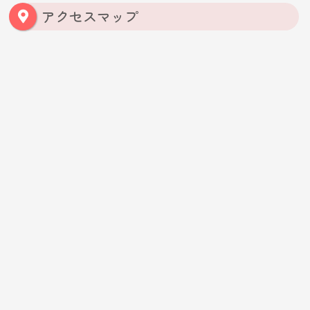
アクセスマップ