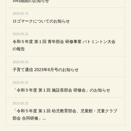
SNS開始のお知らせ
2023.05.10
ロゴマークについてのお知らせ
2023.05.22
令和５年度 第１回 青年部会 研修事業 バトミントン大会
の報告
2023.05.23
子育て通信 2023年6月号のお知らせ
2023.05.25
「令和５年度 第１回 施設長部会 研修会」のお知らせ
2023.05.25
「令和５年度 第１回 幼児教育部会、児童館・児童クラブ
部会 合同研修」...