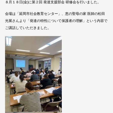
８月１８日(金)に第２回 発達支援部会 研修会を行いました。
会場は「延岡市社会教育センター」、恵の聖母の家 医師の松田
光展さんより「発達の特性について保護者の理解」という内容で
ご講話していただきました。