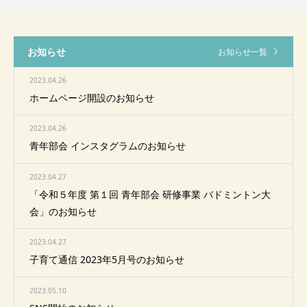
お知らせ
お知らせ一覧
2023.04.26
ホームページ開設のお知らせ
2023.04.26
青年部会 インスタグラムのお知らせ
2023.04.27
「令和５年度 第１回 青年部会 研修事業 バドミントン大
会」のお知らせ
2023.04.27
子育て通信 2023年5月号のお知らせ
2023.05.10