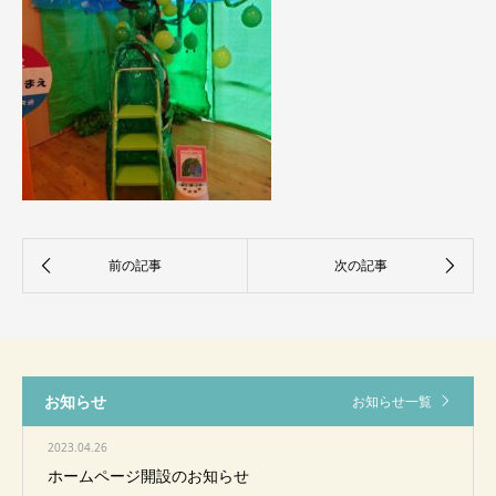
お知らせ
お知らせ一覧
2023.04.26
ホームページ開設のお知らせ