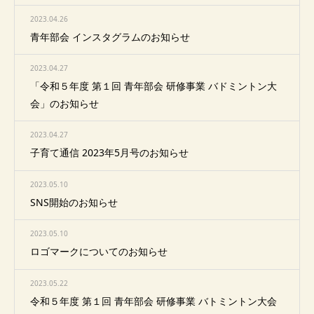
2023.04.26
青年部会 インスタグラムのお知らせ
2023.04.27
「令和５年度 第１回 青年部会 研修事業 バドミントン大
会」のお知らせ
2023.04.27
子育て通信 2023年5月号のお知らせ
2023.05.10
SNS開始のお知らせ
2023.05.10
ロゴマークについてのお知らせ
2023.05.22
令和５年度 第１回 青年部会 研修事業 バトミントン大会