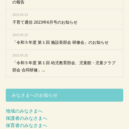
の報告
2023.05.23
子育て通信 2023年6月号のお知らせ
2023.05.25
「令和５年度 第１回 施設長部会 研修会」のお知らせ
2023.05.25
「令和５年度 第１回 幼児教育部会、児童館・児童クラブ
部会 合同研修」...
みなさまへのお知らせ
地域のみなさまへ
保護者のみなさまへ
保育者のみなさまへ