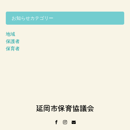
お知らせカテゴリー
地域
保護者
保育者
延岡市保育協議会