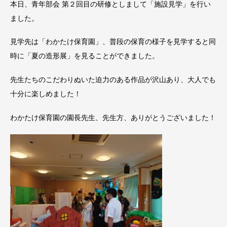
本日、青年部会 第２回目の研修としまして「施設見学」を行い
ました。
見学先は「わかたけ保育園」、普段の保育の様子を見学すると同
時に「夏の造形展」を見ることができました。
先生たちのこだわりぬいた迫力のある作品が沢山あり、大人でも
十分に楽しめました！
わかたけ保育園の園長先生、先生方、ありがとうございました！