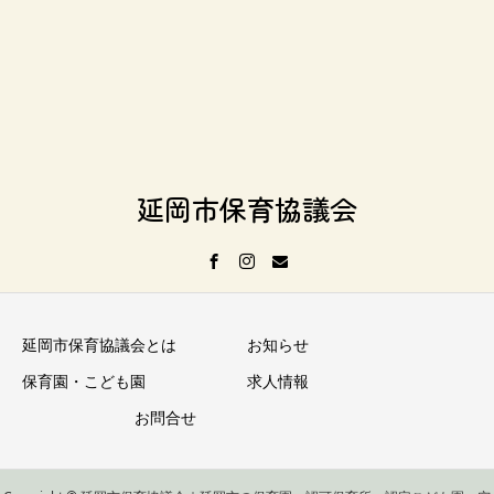
延岡市保育協議会
延岡市保育協議会とは
お知らせ
保育園・こども園
求人情報
お問合せ