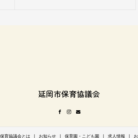
延岡市保育協議会
保育協議会とは
お知らせ
保育園・こども園
求人情報
お