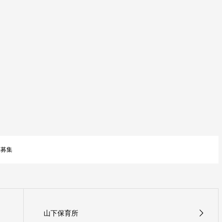
非募集
山下保育所