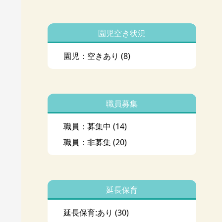
園児空き状況
園児：空きあり
(8)
職員募集
職員：募集中
(14)
職員：非募集
(20)
延長保育
延長保育:あり
(30)