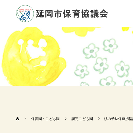
保育園・こども園
認定こども園
杉の子幼保連携型