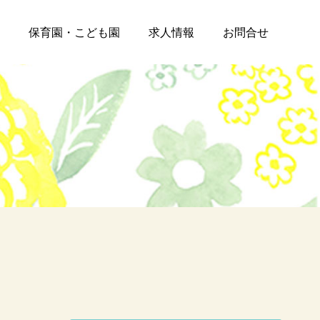
保育園・こども園
求人情報
お問合せ