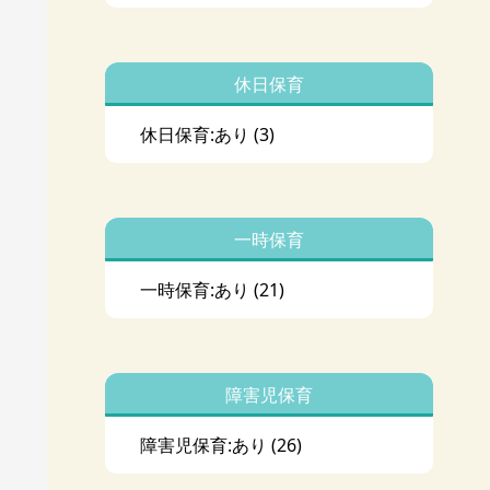
休日保育
休日保育:あり
(3)
一時保育
一時保育:あり
(21)
障害児保育
障害児保育:あり
(26)